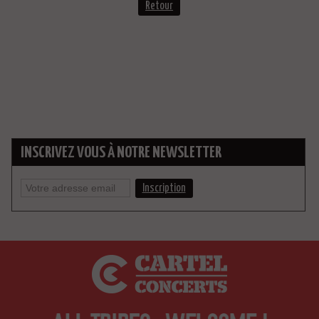
Retour
INSCRIVEZ VOUS À NOTRE NEWSLETTER