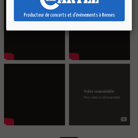
Producteur de concerts et d'évènements à Rennes