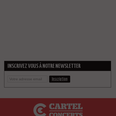
INSCRIVEZ VOUS À NOTRE NEWSLETTER