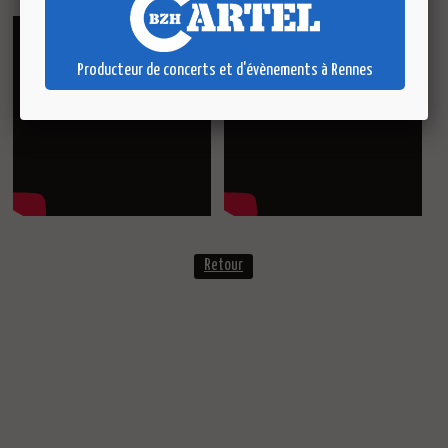
Producteur de concerts et d'évènements à Rennes
Retour