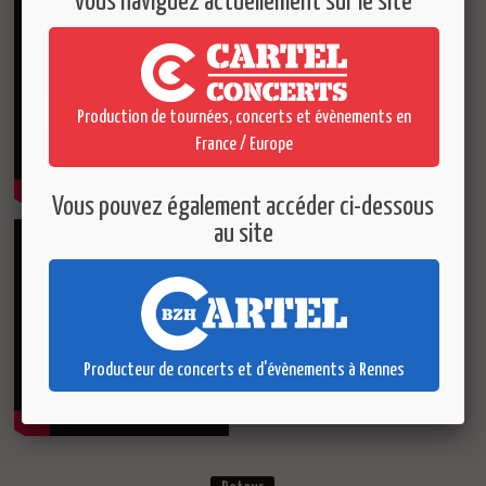
Vous naviguez actuellement sur le site
Production de tournées, concerts et évènements en
France / Europe
Vous pouvez également accéder ci-dessous
au site
Producteur de concerts et d'évènements à Rennes