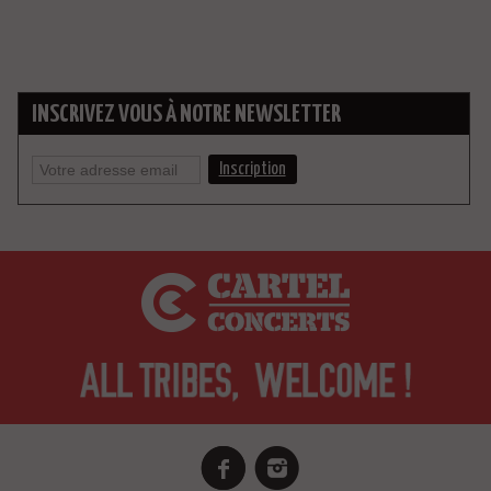
INSCRIVEZ VOUS À NOTRE NEWSLETTER