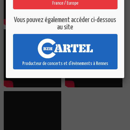
France / Europe
Vous pouvez également accéder ci-dessous
au site
Producteur de concerts et d'évènements à Rennes