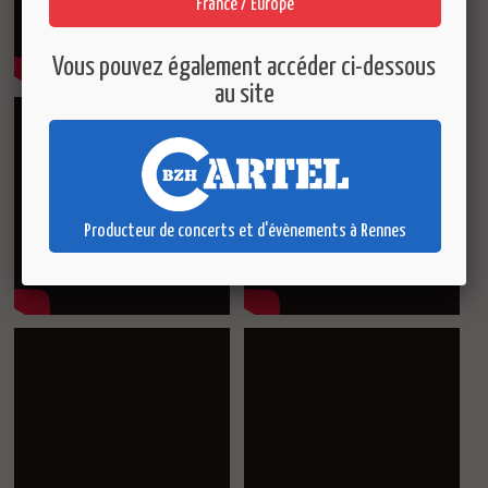
France / Europe
Vous pouvez également accéder ci-dessous
au site
Producteur de concerts et d'évènements à Rennes