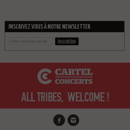
INSCRIVEZ VOUS À NOTRE NEWSLETTER