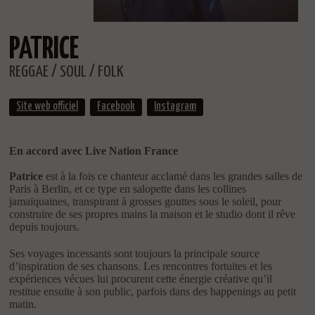
PATRICE
REGGAE / SOUL / FOLK
Site web officiel
Facebook
Instagram
En accord avec Live Nation France
Patrice
est à la fois ce chanteur acclamé dans les grandes salles de
Paris à Berlin, et ce type en salopette dans les collines
jamaïquaines, transpirant à grosses gouttes sous le soleil, pour
construire de ses propres mains la maison et le studio dont il rêve
depuis toujours.
Ses voyages incessants sont toujours la principale source
d’inspiration de ses chansons. Les rencontres fortuites et les
expériences vécues lui procurent cette énergie créative qu’il
restitue ensuite à son public, parfois dans des happenings au petit
matin.