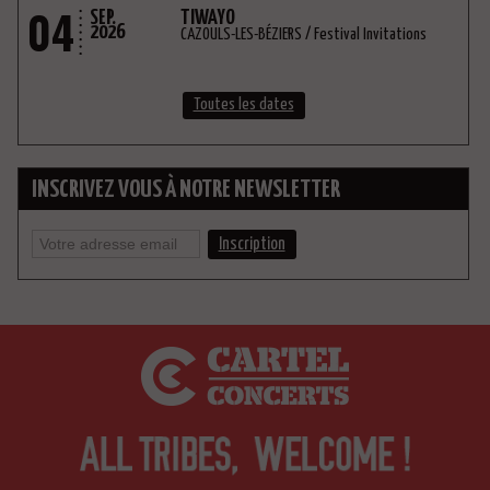
04
SEP.
TIWAYO
2026
CAZOULS-LES-BÉZIERS / Festival Invitations
Toutes les dates
INSCRIVEZ VOUS À NOTRE NEWSLETTER