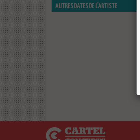
AUTRES DATES DE L'ARTISTE