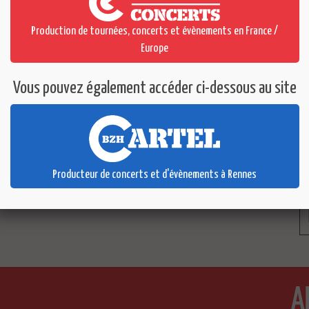
Production de tournées, concerts et évènements en France /
Europe
Vous pouvez également accéder ci-dessous au site
Producteur de concerts et d'évènements à Rennes